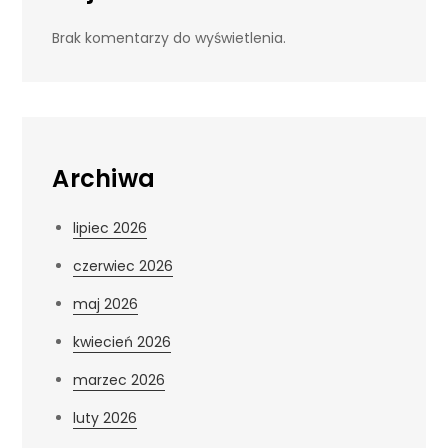
Brak komentarzy do wyświetlenia.
Archiwa
lipiec 2026
czerwiec 2026
maj 2026
kwiecień 2026
marzec 2026
luty 2026