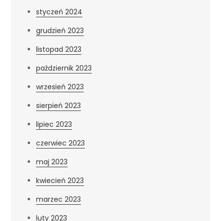
styczeń 2024
grudzień 2023
listopad 2023
październik 2023
wrzesień 2023
sierpień 2023
lipiec 2023
czerwiec 2023
maj 2023
kwiecień 2023
marzec 2023
luty 2023