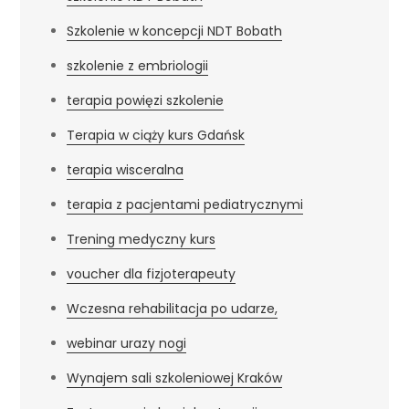
Szkolenie w koncepcji NDT Bobath
szkolenie z embriologii
terapia powięzi szkolenie
Terapia w ciąży kurs Gdańsk
terapia wisceralna
terapia z pacjentami pediatrycznymi
Trening medyczny kurs
voucher dla fizjoterapeuty
Wczesna rehabilitacja po udarze,
webinar urazy nogi
Wynajem sali szkoleniowej Kraków