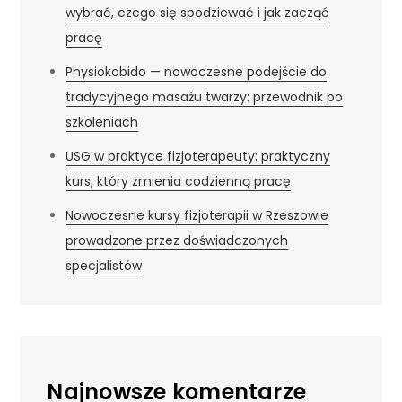
wybrać, czego się spodziewać i jak zacząć
pracę
Physiokobido — nowoczesne podejście do
tradycyjnego masażu twarzy: przewodnik po
szkoleniach
USG w praktyce fizjoterapeuty: praktyczny
kurs, który zmienia codzienną pracę
Nowoczesne kursy fizjoterapii w Rzeszowie
prowadzone przez doświadczonych
specjalistów
Najnowsze komentarze