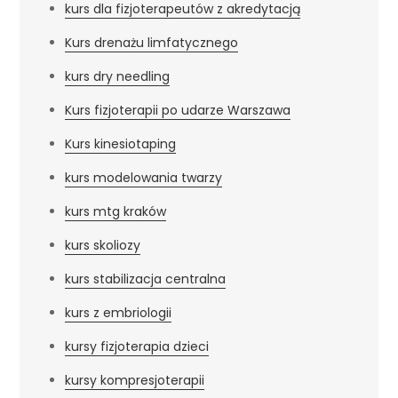
kurs dla fizjoterapeutów z akredytacją
Kurs drenażu limfatycznego
kurs dry needling
Kurs fizjoterapii po udarze Warszawa
Kurs kinesiotaping
kurs modelowania twarzy
kurs mtg kraków
kurs skoliozy
kurs stabilizacja centralna
kurs z embriologii
kursy fizjoterapia dzieci
kursy kompresjoterapii