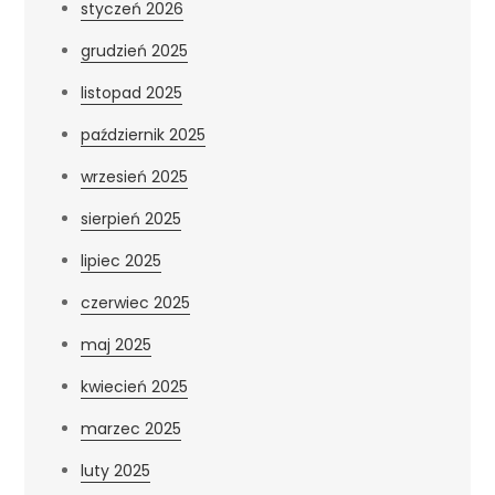
styczeń 2026
grudzień 2025
listopad 2025
październik 2025
wrzesień 2025
sierpień 2025
lipiec 2025
czerwiec 2025
maj 2025
kwiecień 2025
marzec 2025
luty 2025