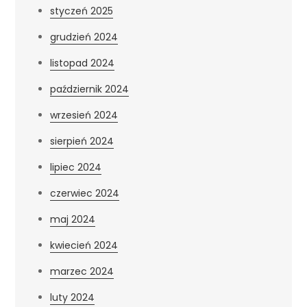
styczeń 2025
grudzień 2024
listopad 2024
październik 2024
wrzesień 2024
sierpień 2024
lipiec 2024
czerwiec 2024
maj 2024
kwiecień 2024
marzec 2024
luty 2024