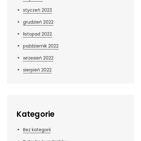
styczeń 2023
grudzień 2022
listopad 2022
październik 2022
wrzesień 2022
sierpień 2022
Kategorie
Bez kategorii