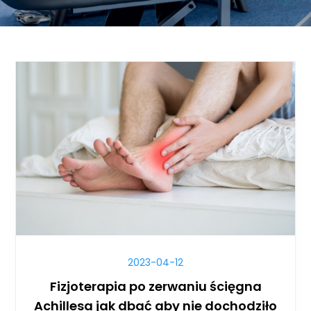
2023-04-12
Fizjoterapia po zerwaniu ścięgna
Achillesa jak dbać aby nie dochodziło