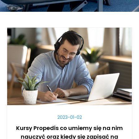
2023-01-02
Kursy Propedis co umiemy się na nim
nauczyć oraz kiedy się zapisać na