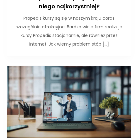
niego najkorzystniej?
Propedis kursy są się w naszym kraju coraz
szczególnie atrakcyjne. Bardzo wiele firm realizuje
kursy Propedis stacjonarnie, ale również przez
internet. Jak wiemy problem stóp […]