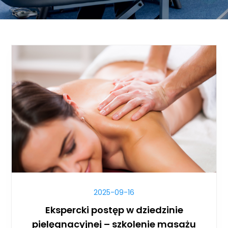
2025-09-16
Ekspercki postęp w dziedzinie
pielęgnacyjnej – szkolenie masażu