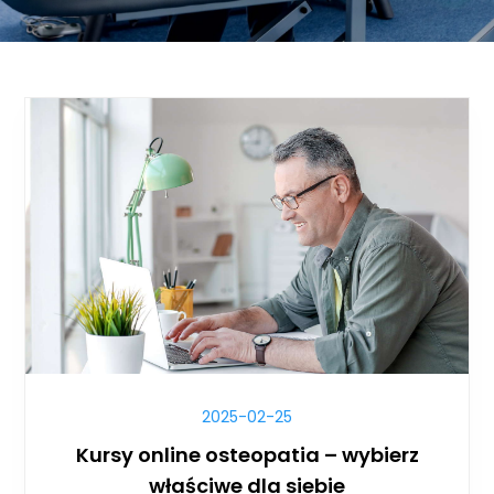
2025-02-25
Kursy online osteopatia – wybierz
właściwe dla siebie