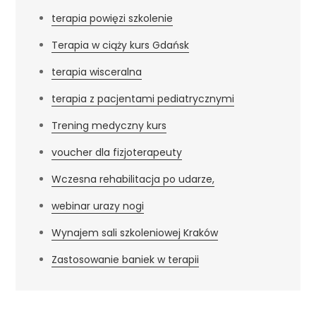
terapia powięzi szkolenie
Terapia w ciąży kurs Gdańsk
terapia wisceralna
terapia z pacjentami pediatrycznymi
Trening medyczny kurs
voucher dla fizjoterapeuty
Wczesna rehabilitacja po udarze,
webinar urazy nogi
Wynajem sali szkoleniowej Kraków
Zastosowanie baniek w terapii