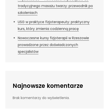
tradycyjnego masażu twarzy: przewodnik po
szkoleniach
USG w praktyce fizjoterapeuty: praktyczny
kurs, który zmienia codzienną pracę
Nowoczesne kursy fizjoterapii w Rzeszowie
prowadzone przez doświadczonych
specjalistów
Najnowsze komentarze
Brak komentarzy do wyświetlenia.