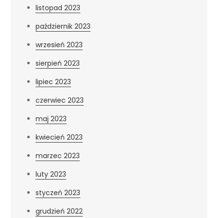
listopad 2023
październik 2023
wrzesień 2023
sierpień 2023
lipiec 2023
czerwiec 2023
maj 2023
kwiecień 2023
marzec 2023
luty 2023
styczeń 2023
grudzień 2022