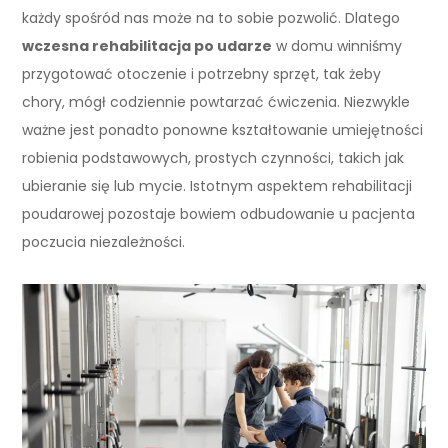
każdy spośród nas może na to sobie pozwolić. Dlatego
wczesna rehabilitacja po udarze
w domu winniśmy
przygotować otoczenie i potrzebny sprzęt, tak żeby
chory, mógł codziennie powtarzać ćwiczenia. Niezwykle
ważne jest ponadto ponowne kształtowanie umiejętności
robienia podstawowych, prostych czynności, takich jak
ubieranie się lub mycie. Istotnym aspektem rehabilitacji
poudarowej pozostaje bowiem odbudowanie u pacjenta
poczucia niezależności.