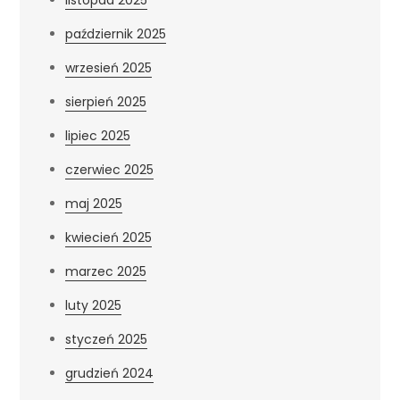
październik 2025
wrzesień 2025
sierpień 2025
lipiec 2025
czerwiec 2025
maj 2025
kwiecień 2025
marzec 2025
luty 2025
styczeń 2025
grudzień 2024