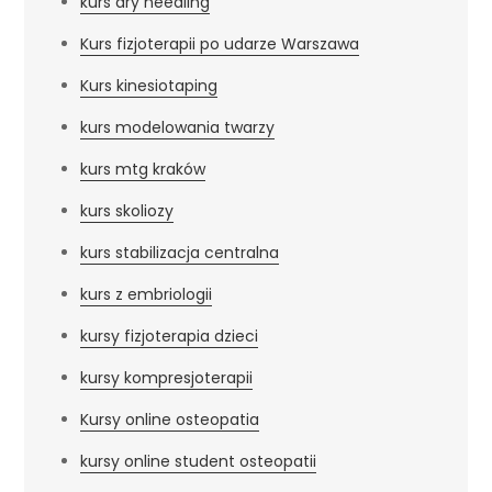
kurs dry needling
Kurs fizjoterapii po udarze Warszawa
Kurs kinesiotaping
kurs modelowania twarzy
kurs mtg kraków
kurs skoliozy
kurs stabilizacja centralna
kurs z embriologii
kursy fizjoterapia dzieci
kursy kompresjoterapii
Kursy online osteopatia
kursy online student osteopatii