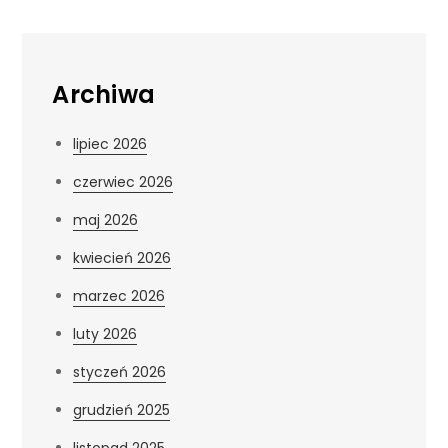
Archiwa
lipiec 2026
czerwiec 2026
maj 2026
kwiecień 2026
marzec 2026
luty 2026
styczeń 2026
grudzień 2025
listopad 2025