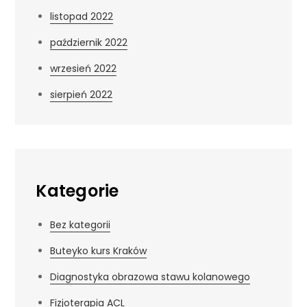
listopad 2022
październik 2022
wrzesień 2022
sierpień 2022
Kategorie
Bez kategorii
Buteyko kurs Kraków
Diagnostyka obrazowa stawu kolanowego
Fizjoterapia ACL