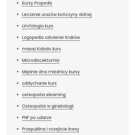
Kursy Propedis
Leczenie urazów kończyny dolnej
Limfologia kurs
Logopedia szkolenie Kraków
masaż Kobido kurs
Microdiscektomia
Mięśnie dna miednicy kursy
oddychanie kurs
osteopatia elearning
Osteopatia w ginekologii
PNF po udarze
Przepuklina i rozejście kresy