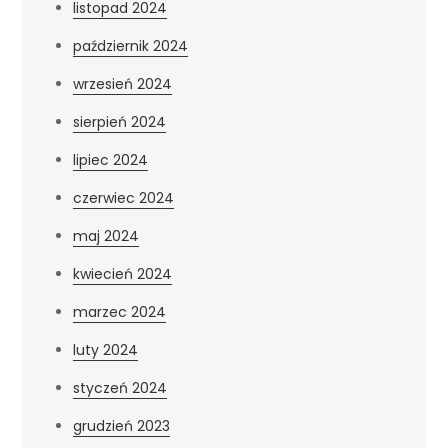
listopad 2024
październik 2024
wrzesień 2024
sierpień 2024
lipiec 2024
czerwiec 2024
maj 2024
kwiecień 2024
marzec 2024
luty 2024
styczeń 2024
grudzień 2023