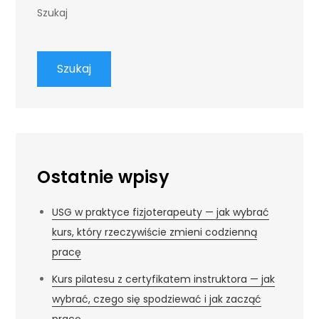
Szukaj
Szukaj
Ostatnie wpisy
USG w praktyce fizjoterapeuty — jak wybrać
kurs, który rzeczywiście zmieni codzienną
pracę
Kurs pilatesu z certyfikatem instruktora — jak
wybrać, czego się spodziewać i jak zacząć
pracę