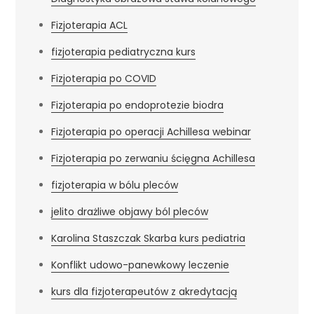
Fizjoterapia ACL
fizjoterapia pediatryczna kurs
Fizjoterapia po COVID
Fizjoterapia po endoprotezie biodra
Fizjoterapia po operacji Achillesa webinar
Fizjoterapia po zerwaniu ścięgna Achillesa
fizjoterapia w bólu pleców
jelito drażliwe objawy ból pleców
Karolina Staszczak Skarba kurs pediatria
Konflikt udowo-panewkowy leczenie
kurs dla fizjoterapeutów z akredytacją