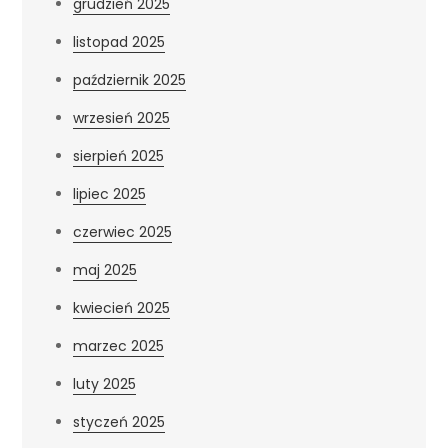
grudzień 2025
listopad 2025
październik 2025
wrzesień 2025
sierpień 2025
lipiec 2025
czerwiec 2025
maj 2025
kwiecień 2025
marzec 2025
luty 2025
styczeń 2025