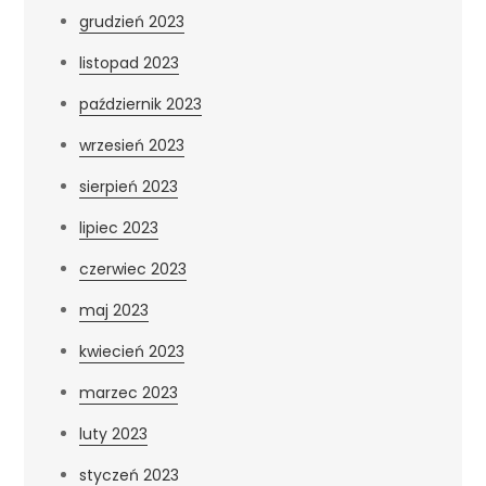
grudzień 2023
listopad 2023
październik 2023
wrzesień 2023
sierpień 2023
lipiec 2023
czerwiec 2023
maj 2023
kwiecień 2023
marzec 2023
luty 2023
styczeń 2023