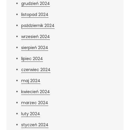
grudzień 2024
listopad 2024
październik 2024
wrzesień 2024
sierpień 2024
lipiec 2024
czerwiec 2024
maj 2024
kwiecień 2024
marzec 2024
luty 2024
styczeń 2024