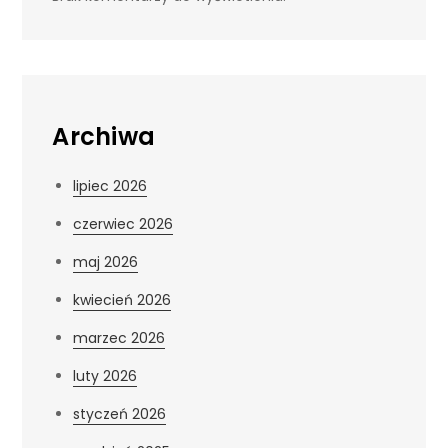
Archiwa
lipiec 2026
czerwiec 2026
maj 2026
kwiecień 2026
marzec 2026
luty 2026
styczeń 2026