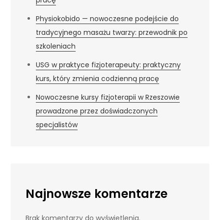
Physiokobido — nowoczesne podejście do
tradycyjnego masażu twarzy: przewodnik po
szkoleniach
USG w praktyce fizjoterapeuty: praktyczny
kurs, który zmienia codzienną pracę
Nowoczesne kursy fizjoterapii w Rzeszowie
prowadzone przez doświadczonych
specjalistów
Najnowsze komentarze
Brak komentarzy do wyświetlenia.