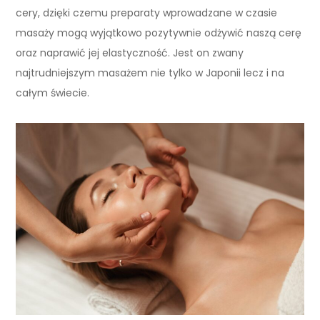
cery, dzięki czemu preparaty wprowadzane w czasie
masaży mogą wyjątkowo pozytywnie odżywić naszą cerę
oraz naprawić jej elastyczność. Jest on zwany
najtrudniejszym masażem nie tylko w Japonii lecz i na
całym świecie.