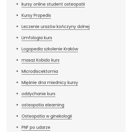
kursy online student osteopatii
Kursy Propedis
Leczenie urazów kończyny dolnej
Limfologia kurs
Logopedia szkolenie Kraków
masaż Kobido kurs
Microdiscektomia
Mięśnie dna miednicy kursy
oddychanie kurs
osteopatia elearning
Osteopatia w ginekologii
PNF po udarze