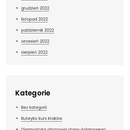
grudzień 2022
listopad 2022
październik 2022
wrzesień 2022
sierpień 2022
Kategorie
Bez kategorii
Buteyko kurs Kraków
Diagnostyka obrazowa stawu kolanowego