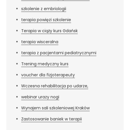
szkolenie z embriologii
terapia powięzi szkolenie
Terapia w ciąży kurs Gdańsk
terapia wisceralna
terapia z pacjentami pediatrycznymi
Trening medyczny kurs
voucher dla fizjoterapeuty
Wczesna rehabilitacja po udarze,
webinar urazy nogi
Wynajem sali szkoleniowej Kraków
Zastosowanie baniek w terapii