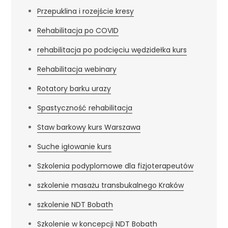
Przepuklina i rozejście kresy
Rehabilitacja po COVID
rehabilitacja po podcięciu wędzidełka kurs
Rehabilitacja webinary
Rotatory barku urazy
Spastyczność rehabilitacja
Staw barkowy kurs Warszawa
Suche igłowanie kurs
Szkolenia podyplomowe dla fizjoterapeutów
szkolenie masażu transbukalnego Kraków
szkolenie NDT Bobath
Szkolenie w koncepcji NDT Bobath