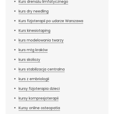
Kurs drenażu limfatycznego
kurs dry needling
Kurs fizjoterapii po udarze Warszawa
Kurs kinesiotaping
kurs modelowania twarzy
kurs mtg kraków
kurs skoliozy
kurs stabilizacja centralna
kurs z embriologii
kursy fizjoterapia dzieci
kursy kompresjoterapii
Kursy online osteopatia