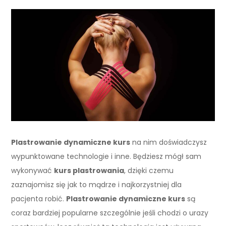
Plastrowanie dynamiczne kurs
na nim doświadczysz
wypunktowane technologie i inne. Będziesz mógł sam
wykonywać
kurs plastrowania
, dzięki czemu
zaznajomisz się jak to mądrze i najkorzystniej dla
pacjenta robić.
Plastrowanie dynamiczne kurs
są
coraz bardziej popularne szczególnie jeśli chodzi o urazy