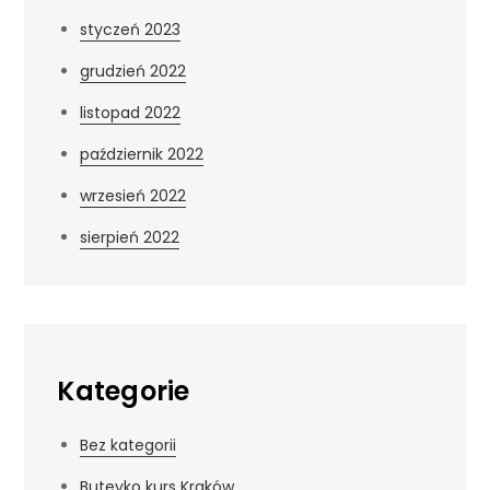
styczeń 2023
grudzień 2022
listopad 2022
październik 2022
wrzesień 2022
sierpień 2022
Kategorie
Bez kategorii
Buteyko kurs Kraków