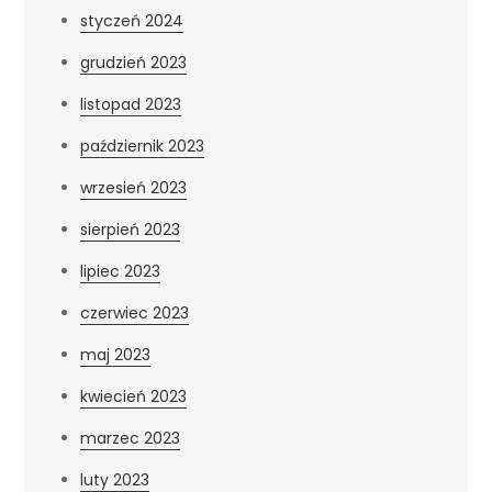
styczeń 2024
grudzień 2023
listopad 2023
październik 2023
wrzesień 2023
sierpień 2023
lipiec 2023
czerwiec 2023
maj 2023
kwiecień 2023
marzec 2023
luty 2023