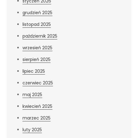
styczeń 2026
grudzień 2025
listopad 2025
październik 2025
wrzesień 2025
sierpień 2025
lipiec 2025
czerwiec 2025
maj 2025
kwiecień 2025
marzec 2025
luty 2025