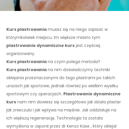
Kurs plastrowania
musisz się na niego zapisać w
którymkolwiek miejscu. Im większe miasto tym
plastrowanie dynamiczne kurs
jest częściej
organizowany.
Kurs plastrowania
na czym polega metoda?
Kurs plastrowania
na nim doświadczymy techniki
oklejania przeznaczonymi do tego plastrami po takich
urazach jak sportowe, jednak również po wielkim wysiłku
sportowym czy operacjach.
Plastrowanie dynamiczne
kurs
nam nim dowiesz się szczegółowo jak działa plaster
jak znieczula i jak wpływa na mięśnie. Jak oddziałuje na
ich większą regenerację. Technologia ta została
wymyślona w Japonii przez dr Kenzo Kase , który oklejał