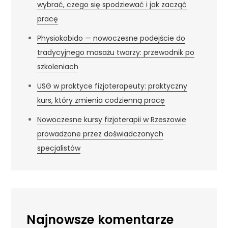
wybrać, czego się spodziewać i jak zacząć
pracę
Physiokobido — nowoczesne podejście do
tradycyjnego masażu twarzy: przewodnik po
szkoleniach
USG w praktyce fizjoterapeuty: praktyczny
kurs, który zmienia codzienną pracę
Nowoczesne kursy fizjoterapii w Rzeszowie
prowadzone przez doświadczonych
specjalistów
Najnowsze komentarze