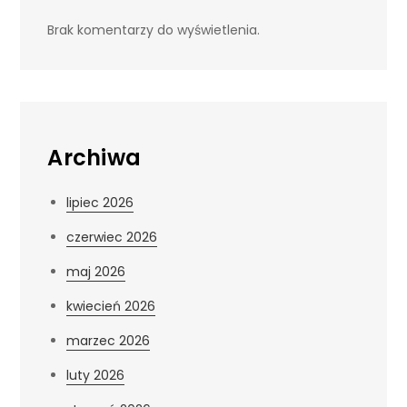
Brak komentarzy do wyświetlenia.
Archiwa
lipiec 2026
czerwiec 2026
maj 2026
kwiecień 2026
marzec 2026
luty 2026