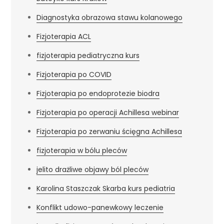
Diagnostyka obrazowa stawu kolanowego
Fizjoterapia ACL
fizjoterapia pediatryczna kurs
Fizjoterapia po COVID
Fizjoterapia po endoprotezie biodra
Fizjoterapia po operacji Achillesa webinar
Fizjoterapia po zerwaniu ścięgna Achillesa
fizjoterapia w bólu pleców
jelito drażliwe objawy ból pleców
Karolina Staszczak Skarba kurs pediatria
Konflikt udowo-panewkowy leczenie