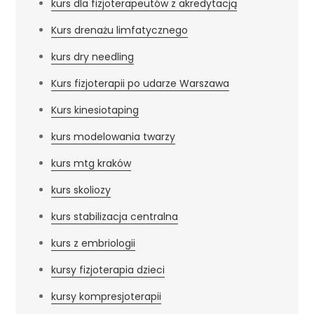
kurs dla fizjoterapeutów z akredytacją
Kurs drenażu limfatycznego
kurs dry needling
Kurs fizjoterapii po udarze Warszawa
Kurs kinesiotaping
kurs modelowania twarzy
kurs mtg kraków
kurs skoliozy
kurs stabilizacja centralna
kurs z embriologii
kursy fizjoterapia dzieci
kursy kompresjoterapii