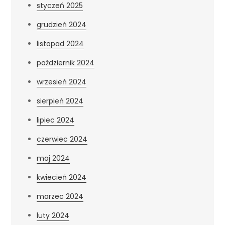
styczeń 2025
grudzień 2024
listopad 2024
październik 2024
wrzesień 2024
sierpień 2024
lipiec 2024
czerwiec 2024
maj 2024
kwiecień 2024
marzec 2024
luty 2024