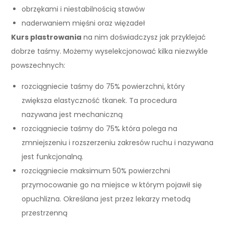
obrzękami i niestabilnością stawów
naderwaniem mięśni oraz więzadeł
Kurs plastrowania
na nim doświadczysz jak przyklejać
dobrze taśmy. Możemy wyselekcjonować kilka niezwykle
powszechnych:
rozciągniecie taśmy do 75% powierzchni, który
zwiększa elastyczność tkanek. Ta procedura
nazywana jest mechaniczną
rozciągniecie taśmy do 75% która polega na
zmniejszeniu i rozszerzeniu zakresów ruchu i nazywana
jest funkcjonalną.
rozciągniecie maksimum 50% powierzchni
przymocowanie go na miejsce w którym pojawił się
opuchlizna. Określana jest przez lekarzy metodą
przestrzenną