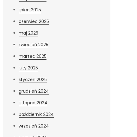
lipiec 2025
czerwiec 2025
maj 2025
kwiecień 2025
marzec 2025
luty 2025
styczeń 2025
grudzień 2024
listopad 2024
październik 2024
wrzesień 2024