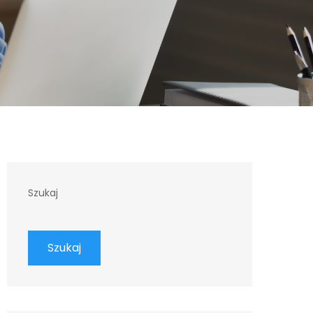
Szukaj
Szukaj