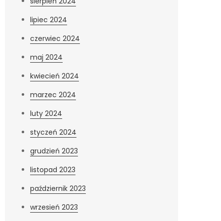
sierpień 2024
lipiec 2024
czerwiec 2024
maj 2024
kwiecień 2024
marzec 2024
luty 2024
styczeń 2024
grudzień 2023
listopad 2023
październik 2023
wrzesień 2023