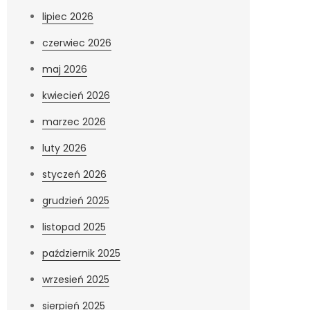
lipiec 2026
czerwiec 2026
maj 2026
kwiecień 2026
marzec 2026
luty 2026
styczeń 2026
grudzień 2025
listopad 2025
październik 2025
wrzesień 2025
sierpień 2025