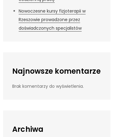
Nowoczesne kursy fizjoterapii w
Rzeszowie prowadzone przez
doświadczonych specjalistów
Najnowsze komentarze
Brak komentarzy do wyświetlenia.
Archiwa