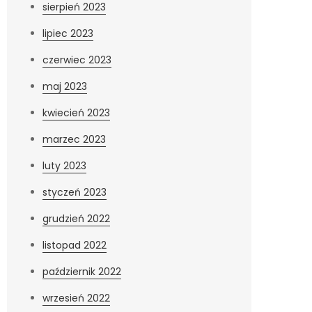
sierpień 2023
lipiec 2023
czerwiec 2023
maj 2023
kwiecień 2023
marzec 2023
luty 2023
styczeń 2023
grudzień 2022
listopad 2022
październik 2022
wrzesień 2022