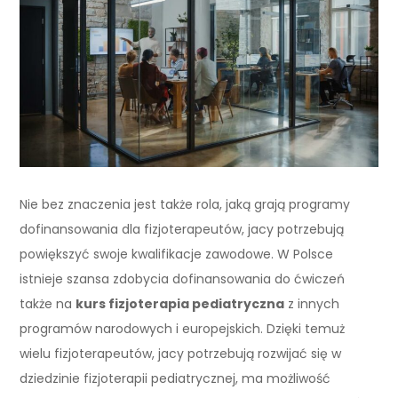
Nie bez znaczenia jest także rola, jaką grają programy
dofinansowania dla fizjoterapeutów, jacy potrzebują
powiększyć swoje kwalifikacje zawodowe. W Polsce
istnieje szansa zdobycia dofinansowania do ćwiczeń
także na
kurs fizjoterapia pediatryczna
z innych
programów narodowych i europejskich. Dzięki temuż
wielu fizjoterapeutów, jacy potrzebują rozwijać się w
dziedzinie fizjoterapii pediatrycznej, ma możliwość