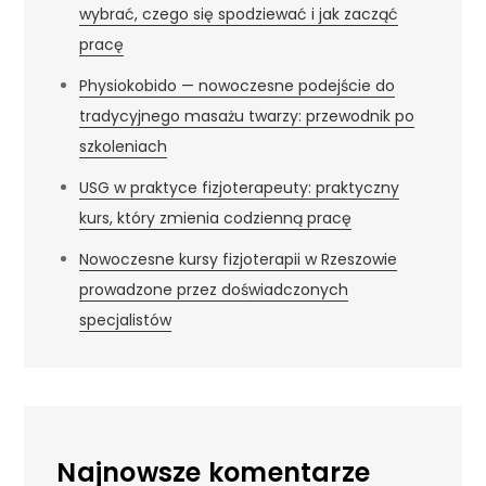
wybrać, czego się spodziewać i jak zacząć
pracę
Physiokobido — nowoczesne podejście do
tradycyjnego masażu twarzy: przewodnik po
szkoleniach
USG w praktyce fizjoterapeuty: praktyczny
kurs, który zmienia codzienną pracę
Nowoczesne kursy fizjoterapii w Rzeszowie
prowadzone przez doświadczonych
specjalistów
Najnowsze komentarze