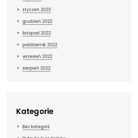
styczeń 2023
grudzień 2022
listopad 2022
październik 2022
wrzesień 2022
sierpień 2022
Kategorie
Bez kategorii