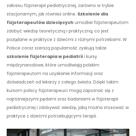
zakresu fizjoterapii pediatrycznej, zarówno w trybie
stacjonarnym, jak również online.
Szkolenie dla
fizjoterapeutów dziecięcych
umożliwi fizjoterapeutom
zdobyć wiedzę teoretyczną i praktyczną, co jest
pożądane w praktyce z dziećmi z różnymi potrzebami. W
Polsce coraz szerszą popularność zyskują także
szkolenie fizjoterapia w pediatrii
i kursy
międzynarodowe, które umożliwiają polskim
fizjoterapeutom na uzyskanie informacji oraz
doświadczeń od lekarzy z całego świata. Dzięki takim
kursom polscy fizjoterapeuci mogą zapoznać się z
najróżniejszymi pędami oraz badaniami w fizjoterapii
pediatrycznej i zdobywać wiedzę, jaką można stosować w
praktyce z dziećmi potrzebującymi terapii.