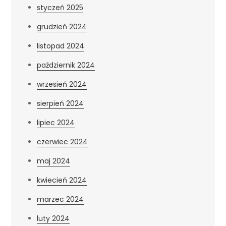
styczeń 2025
grudzień 2024
listopad 2024
październik 2024
wrzesień 2024
sierpień 2024
lipiec 2024
czerwiec 2024
maj 2024
kwiecień 2024
marzec 2024
luty 2024