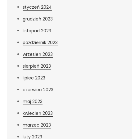
styczeń 2024
grudzień 2023
listopad 2023
październik 2023
wrzesień 2023
sierpień 2023
lipiec 2023
czerwiec 2023
maj 2023
kwiecień 2023
marzec 2023
luty 2023