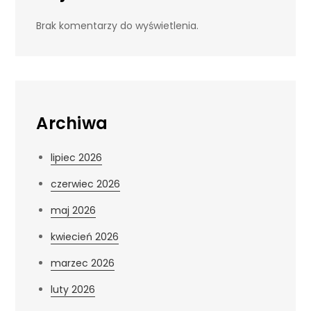
Brak komentarzy do wyświetlenia.
Archiwa
lipiec 2026
czerwiec 2026
maj 2026
kwiecień 2026
marzec 2026
luty 2026