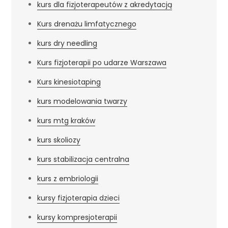
kurs dla fizjoterapeutów z akredytacją
Kurs drenażu limfatycznego
kurs dry needling
Kurs fizjoterapii po udarze Warszawa
Kurs kinesiotaping
kurs modelowania twarzy
kurs mtg kraków
kurs skoliozy
kurs stabilizacja centralna
kurs z embriologii
kursy fizjoterapia dzieci
kursy kompresjoterapii