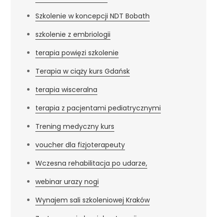
Szkolenie w koncepcji NDT Bobath
szkolenie z embriologii
terapia powięzi szkolenie
Terapia w ciąży kurs Gdańsk
terapia wisceralna
terapia z pacjentami pediatrycznymi
Trening medyczny kurs
voucher dla fizjoterapeuty
Wczesna rehabilitacja po udarze,
webinar urazy nogi
Wynajem sali szkoleniowej Kraków