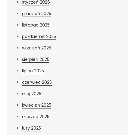
styczeń 2026
grudzień 2025
listopad 2025
październik 2025
wrzesień 2025
sierpień 2025
lipiec 2025
czerwiec 2025
maj 2025
kwiecień 2025
marzec 2025
luty 2025