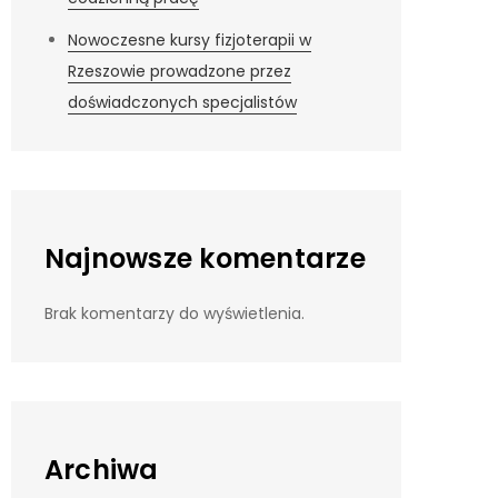
Nowoczesne kursy fizjoterapii w
Rzeszowie prowadzone przez
doświadczonych specjalistów
Najnowsze komentarze
Brak komentarzy do wyświetlenia.
Archiwa