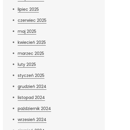
lipiec 2025
czerwiec 2025
maj 2025
kwiecień 2025
marzec 2025
luty 2025
styczeń 2025
grudzień 2024
listopad 2024
październik 2024
wrzesień 2024