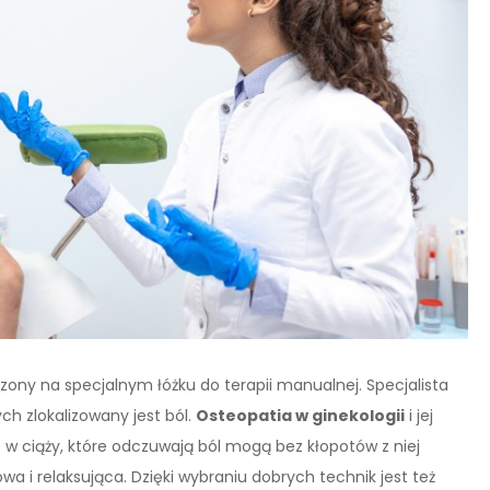
ny na specjalnym łóżku do terapii manualnej. Specjalista
ch zlokalizowany jest ból.
Osteopatia w ginekologii
i jej
ie w ciąży, które odczuwają ból mogą bez kłopotów z niej
wa i relaksująca. Dzięki wybraniu dobrych technik jest też