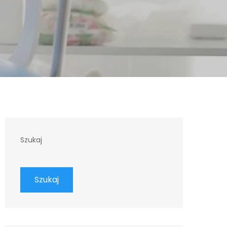
Szukaj
Szukaj