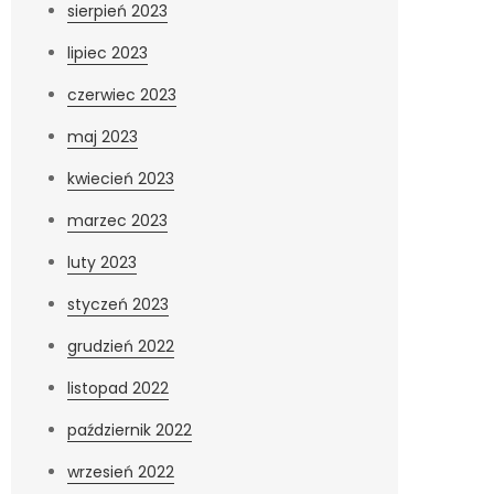
sierpień 2023
lipiec 2023
czerwiec 2023
maj 2023
kwiecień 2023
marzec 2023
luty 2023
styczeń 2023
grudzień 2022
listopad 2022
październik 2022
wrzesień 2022