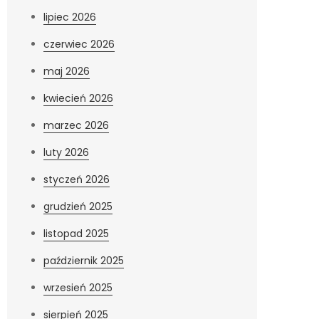
lipiec 2026
czerwiec 2026
maj 2026
kwiecień 2026
marzec 2026
luty 2026
styczeń 2026
grudzień 2025
listopad 2025
październik 2025
wrzesień 2025
sierpień 2025