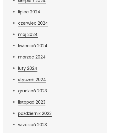
sierpień 2024
lipiec 2024
czerwiec 2024
maj 2024
kwiecień 2024
marzec 2024
luty 2024
styczeń 2024
grudzień 2023
listopad 2023
październik 2023
wrzesień 2023