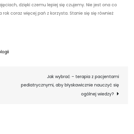
jęciach, dzięki czemu lepiej się czujemy. Nie jest ona co
 rok coraz więcej pań z korzysta. Stanie się się również
logii
Jak wybrać – terapia z pacjentami
pediatrycznymi, aby błyskawicznie nauczyć się
ogólnej wiedzy?